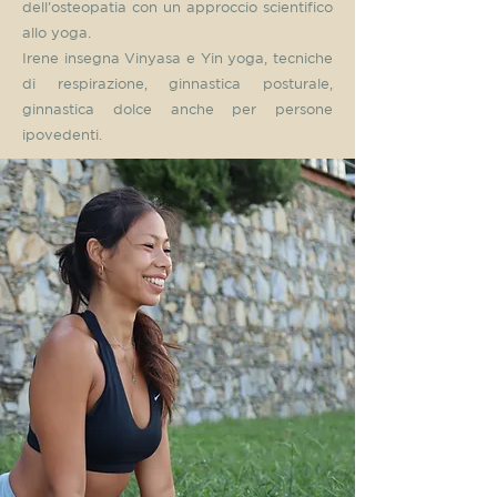
dell'osteopatia con un approccio scientifico
allo yoga.
Irene insegna Vinyasa e Yin yoga, tecniche
di respirazione, ginnastica posturale,
ginnastica dolce anche per persone
ipovedenti.