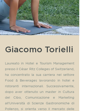
Giacomo Torielli
Laureato in Hotel e Tourism Management
presso il César Ritz Colleges of Switzerland,
ha concentrato la sua carriera nel settore
Food & Beverages lavorando in hotel e
ristoranti internazionali. Successivamente,
dopo aver ottenuto un master in Cultura
del Cibo, Comunicazione e Marketing
all'Università di Scienze Gastronomiche di
Pollenzo, si orienta verso il mercato delle