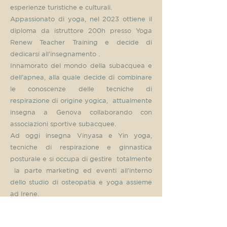
esperienze turistiche e culturali.
Appassionato di yoga, nel 2023 ottiene il
diploma da istruttore 200h presso Yoga
Renew Teacher Training e decide di
dedicarsi all’insegnamento .
Innamorato del mondo della subacquea e
dell’apnea, alla quale decide di combinare
le conoscenze delle tecniche di
respirazione di origine yogica, attualmente
insegna a Genova collaborando con
associazioni sportive subacquee.
Ad oggi insegna Vinyasa e Yin yoga,
tecniche di respirazione e ginnastica
posturale e si occupa di gestire totalmente
la parte marketing ed eventi all’interno
dello studio di osteopatia e yoga assieme
ad Irene.