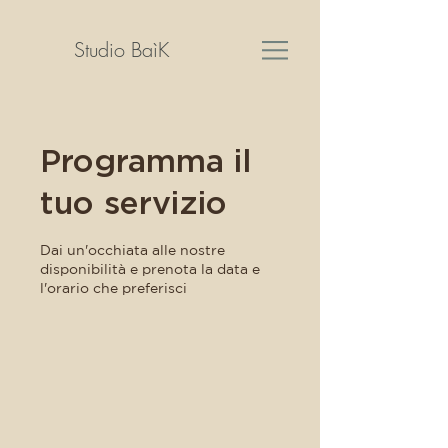
Studio BaìK
Programma il
tuo servizio
Dai un'occhiata alle nostre
disponibilità e prenota la data e
l'orario che preferisci